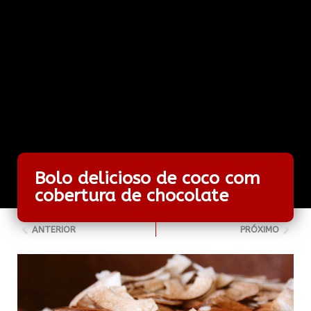
Bolo delicioso de coco com
cobertura de chocolate
ANTERIOR
PRÓXIMO