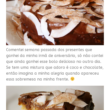
Comentei semana passada dos presentes que
ganhei da minha irmã de aniversário, só não contei
que ainda ganhei esse bolo delicioso no outro dia.
Se tem uma mistura que adoro é coco e chocolate,
então imagina a minha alegria quando apareceu
essa sobremesa na minha frente.