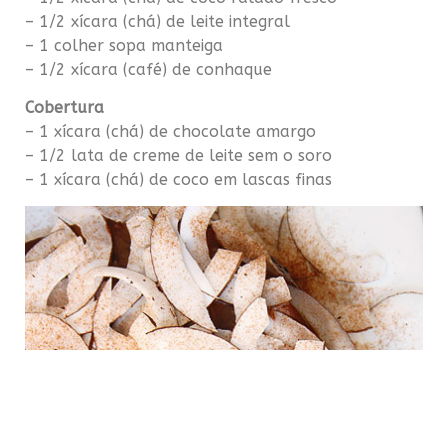
– 1/2 xícara (chá) de leite integral
– 1 colher sopa manteiga
– 1/2 xícara (café) de conhaque
Cobertura
– 1 xícara (chá) de chocolate amargo
– 1/2 lata de creme de leite sem o soro
– 1 xícara (chá) de coco em lascas finas