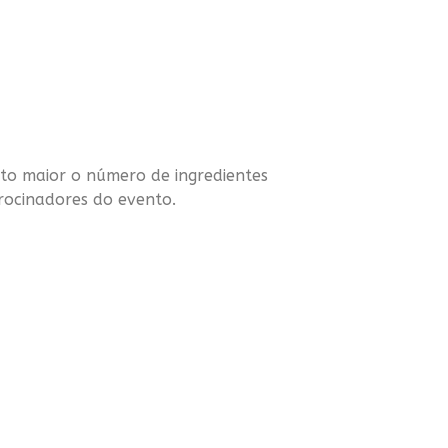
to maior o número de ingredientes
trocinadores do evento.