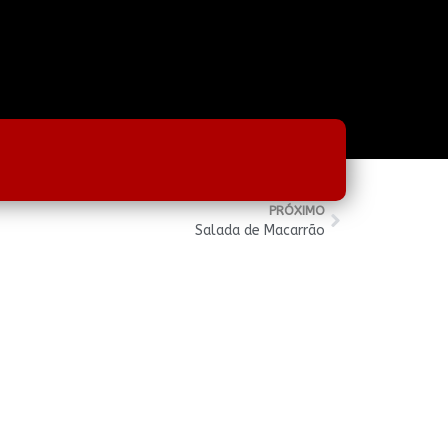
PRÓXIMO
Salada de Macarrão