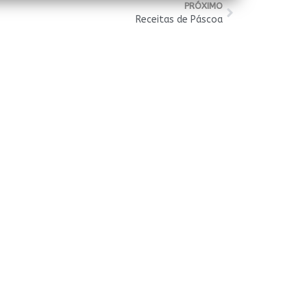
PRÓXIMO
Receitas de Páscoa