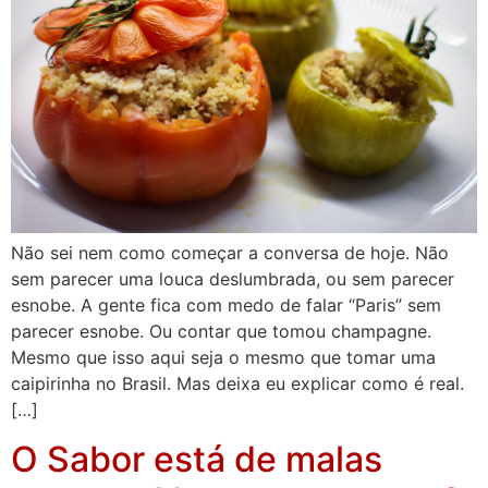
Não sei nem como começar a conversa de hoje. Não
sem parecer uma louca deslumbrada, ou sem parecer
esnobe. A gente fica com medo de falar “Paris” sem
parecer esnobe. Ou contar que tomou champagne.
Mesmo que isso aqui seja o mesmo que tomar uma
caipirinha no Brasil. Mas deixa eu explicar como é real.
[…]
O Sabor está de malas