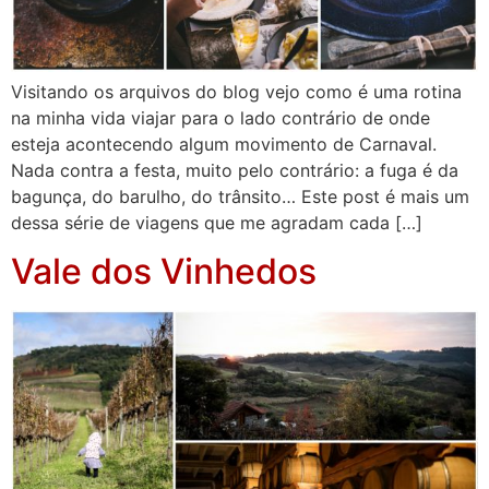
Visitando os arquivos do blog vejo como é uma rotina
na minha vida viajar para o lado contrário de onde
esteja acontecendo algum movimento de Carnaval.
Nada contra a festa, muito pelo contrário: a fuga é da
bagunça, do barulho, do trânsito… Este post é mais um
dessa série de viagens que me agradam cada […]
Vale dos Vinhedos