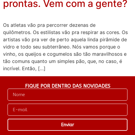
prontas. Vem com a gente?
Os atletas vão pra percorrer dezenas de
quilômetros. Os estilistas vão pra respirar as cores. Os
artistas vão pra ver de perto aquela linda pirâmide de
vidro e todo seu subterrâneo. Nós vamos porque o
vinho, os queijos e cogumelos são tão maravilhosos e
tão comuns quanto um simples pão, que, no caso, é
incrível. Então, […]
FIQUE POR DENTRO DAS NOVIDADES
Enviar