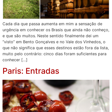
Cada dia que passa aumenta em mim a sensação de
urgência em conhecer os Brasis que ainda não conheço,
e que são muitos. Neste sentido finalmente dei um
“visto” em Bento Gonçalves e no Vale dos Vinhedos, o
que não significa que esses destinos estão fora da lista,
muito pelo contrário: cinco dias foram suficientes para
conhecer […]
Paris: Entradas