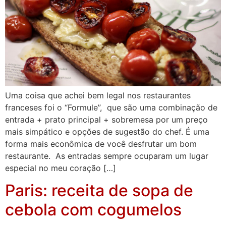
Uma coisa que achei bem legal nos restaurantes
franceses foi o “Formule”, que são uma combinação de
entrada + prato principal + sobremesa por um preço
mais simpático e opções de sugestão do chef. É uma
forma mais econômica de você desfrutar um bom
restaurante. As entradas sempre ocuparam um lugar
especial no meu coração […]
Paris: receita de sopa de
cebola com cogumelos