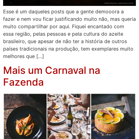
Esse é um daqueles posts que a gente demooora a
fazer e nem vou ficar justificando muito não, mas queria
muito compartilhar por aqui. Fiquei encantado com
essa região, pelas pessoas e pela cultura do azeite
brasileiro, que apesar de não ter a história de outros
países tradicionais na produção, tem exemplares muito
melhores que […]
Mais um Carnaval na
Fazenda