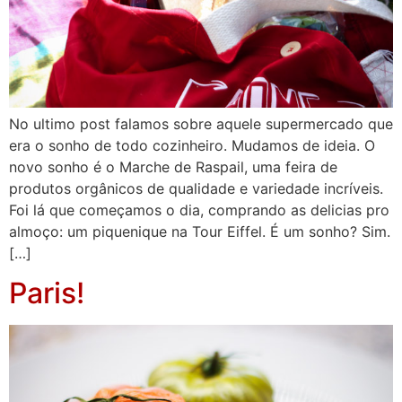
No ultimo post falamos sobre aquele supermercado que
era o sonho de todo cozinheiro. Mudamos de ideia. O
novo sonho é o Marche de Raspail, uma feira de
produtos orgânicos de qualidade e variedade incríveis.
Foi lá que começamos o dia, comprando as delicias pro
almoço: um piquenique na Tour Eiffel. É um sonho? Sim.
[…]
Paris!