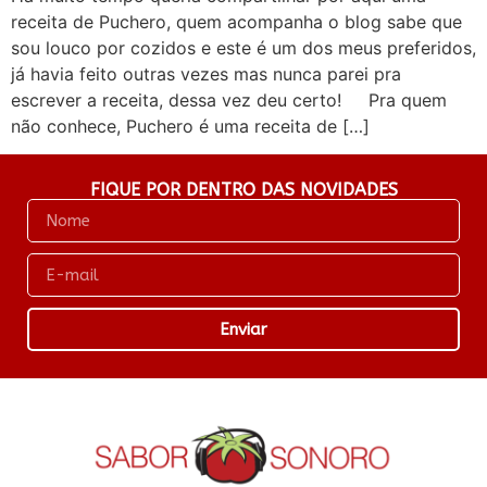
receita de Puchero, quem acompanha o blog sabe que
sou louco por cozidos e este é um dos meus preferidos,
já havia feito outras vezes mas nunca parei pra
escrever a receita, dessa vez deu certo! Pra quem
não conhece, Puchero é uma receita de […]
FIQUE POR DENTRO DAS NOVIDADES
Enviar