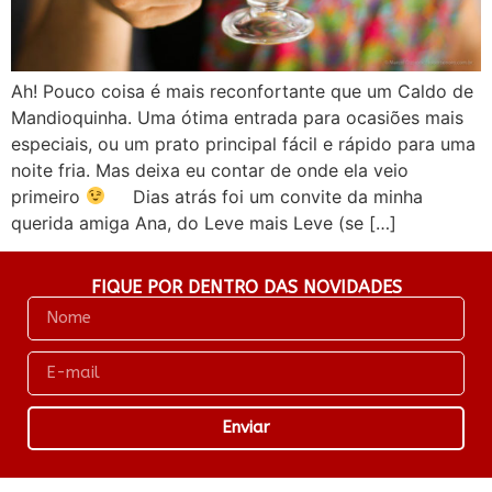
Ah! Pouco coisa é mais reconfortante que um Caldo de
Mandioquinha. Uma ótima entrada para ocasiões mais
especiais, ou um prato principal fácil e rápido para uma
noite fria. Mas deixa eu contar de onde ela veio
primeiro
Dias atrás foi um convite da minha
querida amiga Ana, do Leve mais Leve (se […]
FIQUE POR DENTRO DAS NOVIDADES
Enviar