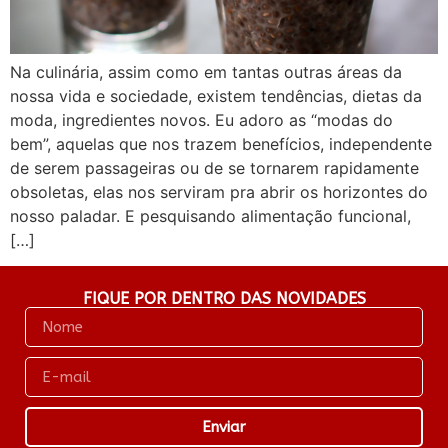
Na culinária, assim como em tantas outras áreas da
nossa vida e sociedade, existem tendências, dietas da
moda, ingredientes novos. Eu adoro as “modas do
bem”, aquelas que nos trazem benefícios, independente
de serem passageiras ou de se tornarem rapidamente
obsoletas, elas nos serviram pra abrir os horizontes do
nosso paladar. E pesquisando alimentação funcional,
[…]
FIQUE POR DENTRO DAS NOVIDADES
Enviar