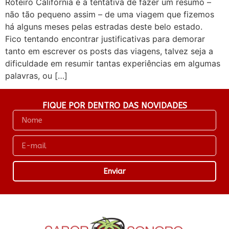
Roteiro Califórnia é a tentativa de fazer um resumo –
não tão pequeno assim – de uma viagem que fizemos
há alguns meses pelas estradas deste belo estado.
Fico tentando encontrar justificativas para demorar
tanto em escrever os posts das viagens, talvez seja a
dificuldade em resumir tantas experiências em algumas
palavras, ou […]
FIQUE POR DENTRO DAS NOVIDADES
Enviar