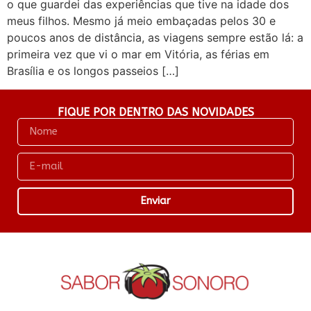
o que guardei das experiências que tive na idade dos
meus filhos. Mesmo já meio embaçadas pelos 30 e
poucos anos de distância, as viagens sempre estão lá: a
primeira vez que vi o mar em Vitória, as férias em
Brasília e os longos passeios […]
FIQUE POR DENTRO DAS NOVIDADES
Enviar