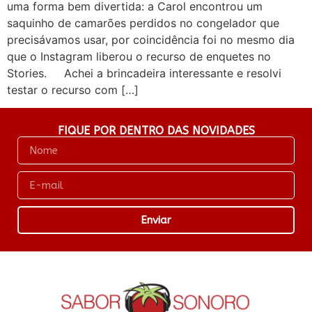
uma forma bem divertida: a Carol encontrou um
saquinho de camarões perdidos no congelador que
precisávamos usar, por coincidência foi no mesmo dia
que o Instagram liberou o recurso de enquetes no
Stories. Achei a brincadeira interessante e resolvi
testar o recurso com […]
FIQUE POR DENTRO DAS NOVIDADES
Enviar