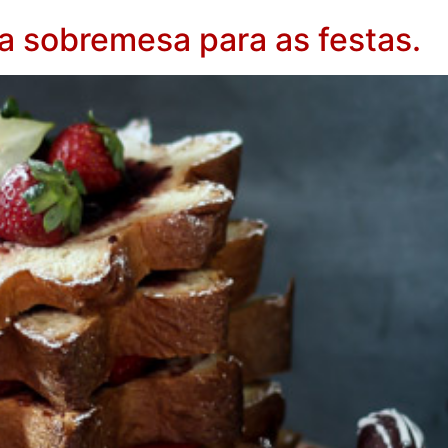
a sobremesa para as festas.