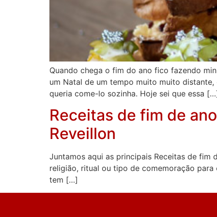
Quando chega o fim do ano fico fazendo min
um Natal de um tempo muito muito distante,
queria come-lo sozinha. Hoje sei que essa […
Receitas de fim de ano
Reveillon
Juntamos aqui as principais Receitas de fim 
religião, ritual ou tipo de comemoração para 
tem […]