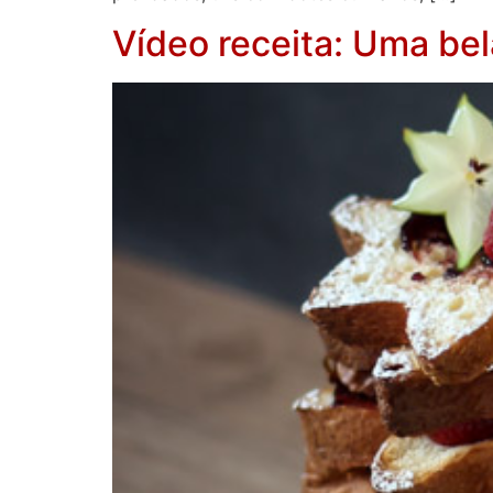
Vídeo receita: Uma bel