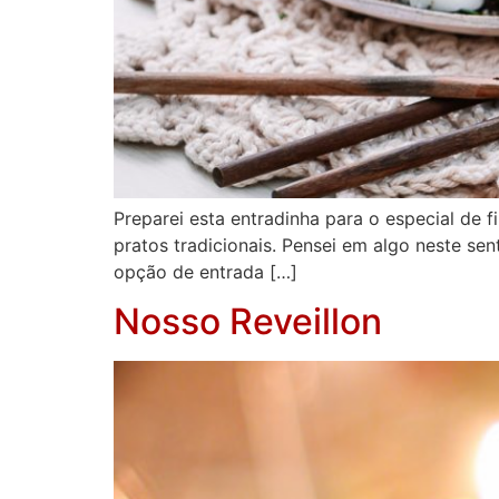
Preparei esta entradinha para o especial de
pratos tradicionais. Pensei em algo neste se
opção de entrada […]
Nosso Reveillon