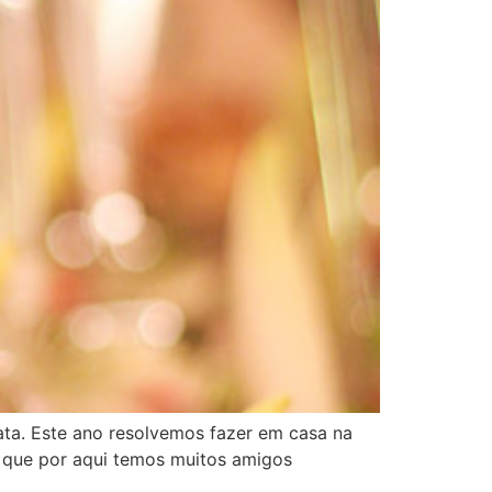
ata. Este ano resolvemos fazer em casa na
 é que por aqui temos muitos amigos