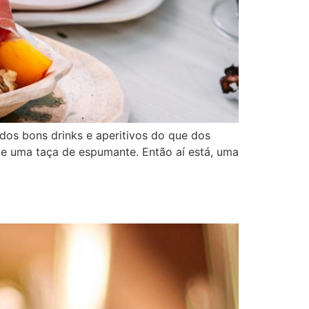
dos bons drinks e aperitivos do que dos
e e uma taça de espumante. Então aí está, uma