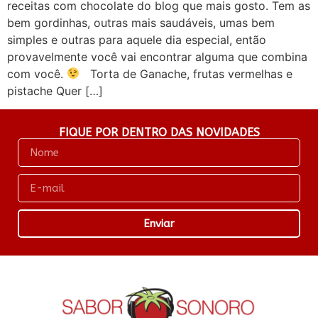
receitas com chocolate do blog que mais gosto. Tem as
bem gordinhas, outras mais saudáveis, umas bem
simples e outras para aquele dia especial, então
provavelmente você vai encontrar alguma que combina
com você.
Torta de Ganache, frutas vermelhas e
pistache Quer […]
FIQUE POR DENTRO DAS NOVIDADES
Enviar