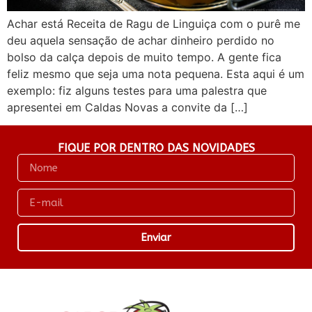
Achar está Receita de Ragu de Linguiça com o purê me
deu aquela sensação de achar dinheiro perdido no
bolso da calça depois de muito tempo. A gente fica
feliz mesmo que seja uma nota pequena. Esta aqui é um
exemplo: fiz alguns testes para uma palestra que
apresentei em Caldas Novas a convite da […]
FIQUE POR DENTRO DAS NOVIDADES
Enviar