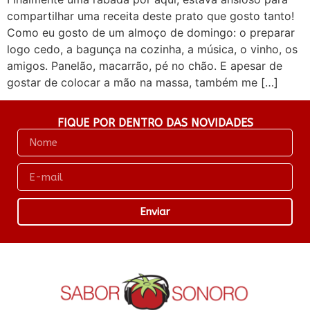
compartilhar uma receita deste prato que gosto tanto!
Como eu gosto de um almoço de domingo: o preparar
logo cedo, a bagunça na cozinha, a música, o vinho, os
amigos. Panelão, macarrão, pé no chão. E apesar de
gostar de colocar a mão na massa, também me […]
FIQUE POR DENTRO DAS NOVIDADES
Enviar