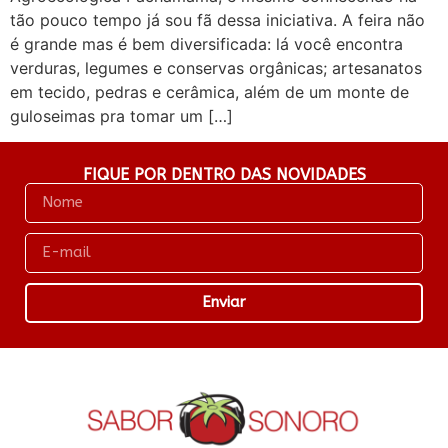
tão pouco tempo já sou fã dessa iniciativa. A feira não
é grande mas é bem diversificada: lá você encontra
verduras, legumes e conservas orgânicas; artesanatos
em tecido, pedras e cerâmica, além de um monte de
guloseimas pra tomar um […]
FIQUE POR DENTRO DAS NOVIDADES
Enviar