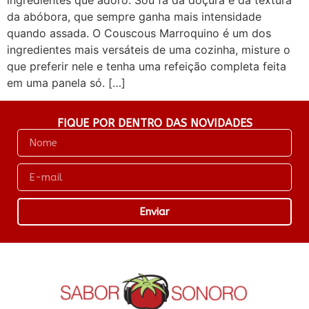
da abóbora, que sempre ganha mais intensidade
quando assada. O Couscous Marroquino é um dos
ingredientes mais versáteis de uma cozinha, misture o
que preferir nele e tenha uma refeição completa feita
em uma panela só. […]
FIQUE POR DENTRO DAS NOVIDADES
Enviar