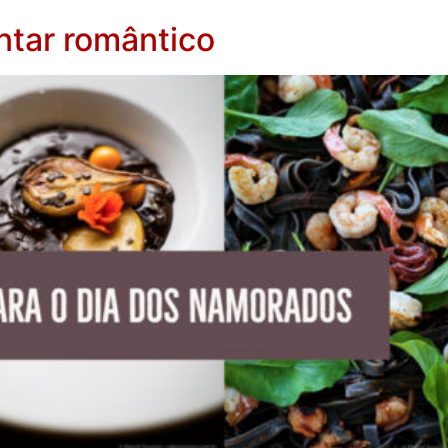
ntar romântico