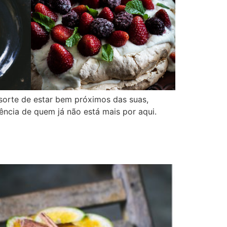
sorte de estar bem próximos das suas,
ência de quem já não está mais por aqui.