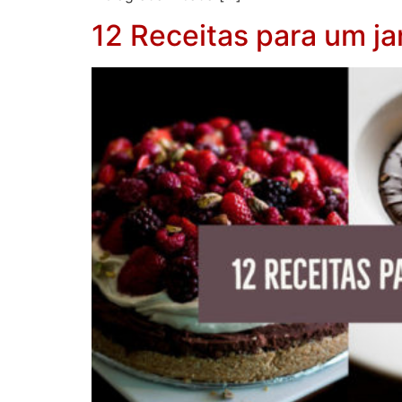
12 Receitas para um ja