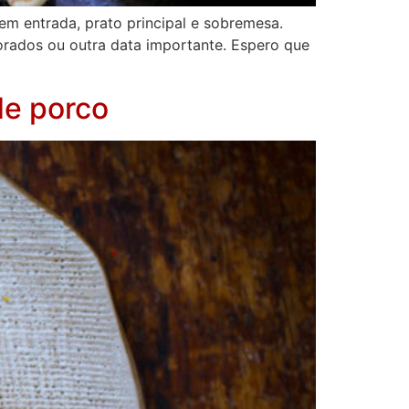
 em entrada, prato principal e sobremesa.
rados ou outra data importante. Espero que
de porco