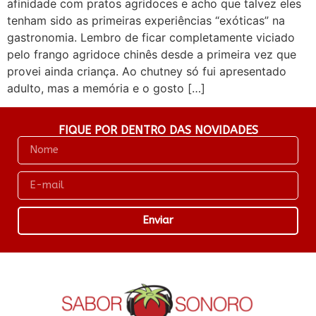
afinidade com pratos agridoces e acho que talvez eles
tenham sido as primeiras experiências “exóticas” na
gastronomia. Lembro de ficar completamente viciado
pelo frango agridoce chinês desde a primeira vez que
provei ainda criança. Ao chutney só fui apresentado
adulto, mas a memória e o gosto […]
FIQUE POR DENTRO DAS NOVIDADES
Enviar