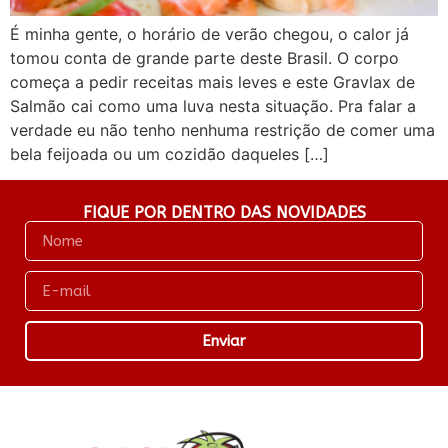
É minha gente, o horário de verão chegou, o calor já
tomou conta de grande parte deste Brasil. O corpo
começa a pedir receitas mais leves e este Gravlax de
Salmão cai como uma luva nesta situação. Pra falar a
verdade eu não tenho nenhuma restrição de comer uma
bela feijoada ou um cozidão daqueles […]
FIQUE POR DENTRO DAS NOVIDADES
Enviar