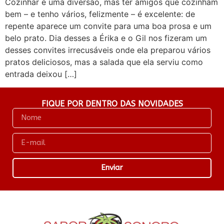
Cozinhar é uma diversão, mas ter amigos que cozinham
bem – e tenho vários, felizmente – é excelente: de
repente aparece um convite para uma boa prosa e um
belo prato. Dia desses a Érika e o Gil nos fizeram um
desses convites irrecusáveis onde ela preparou vários
pratos deliciosos, mas a salada que ela serviu como
entrada deixou […]
FIQUE POR DENTRO DAS NOVIDADES
Enviar