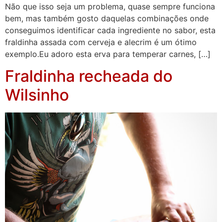
Não que isso seja um problema, quase sempre funciona
bem, mas também gosto daquelas combinações onde
conseguimos identificar cada ingrediente no sabor, esta
fraldinha assada com cerveja e alecrim é um ótimo
exemplo.Eu adoro esta erva para temperar carnes, […]
Fraldinha recheada do
Wilsinho