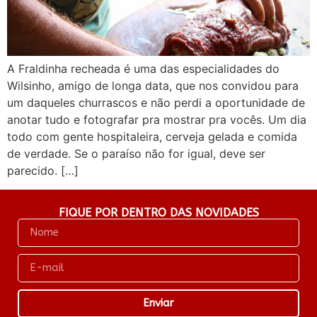
A Fraldinha recheada é uma das especialidades do
Wilsinho, amigo de longa data, que nos convidou para
um daqueles churrascos e não perdi a oportunidade de
anotar tudo e fotografar pra mostrar pra vocês. Um dia
todo com gente hospitaleira, cerveja gelada e comida
de verdade. Se o paraíso não for igual, deve ser
parecido. […]
FIQUE POR DENTRO DAS NOVIDADES
Enviar