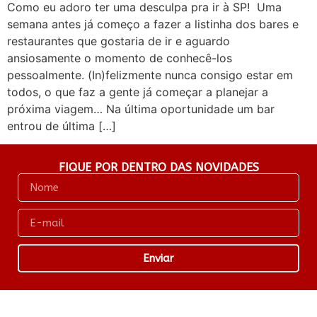
Como eu adoro ter uma desculpa pra ir à SP! Uma
semana antes já começo a fazer a listinha dos bares e
restaurantes que gostaria de ir e aguardo
ansiosamente o momento de conhecê-los
pessoalmente. (In)felizmente nunca consigo estar em
todos, o que faz a gente já começar a planejar a
próxima viagem… Na última oportunidade um bar
entrou de última […]
FIQUE POR DENTRO DAS NOVIDADES
Enviar