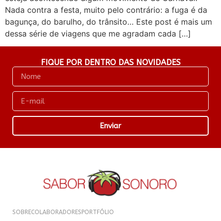
Nada contra a festa, muito pelo contrário: a fuga é da
bagunça, do barulho, do trânsito… Este post é mais um
dessa série de viagens que me agradam cada […]
FIQUE POR DENTRO DAS NOVIDADES
Enviar
SOBRE
COLABORADORES
PORTFÓLIO