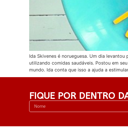
Ida Skivenes é norueguesa. Um dia levantou p
utilizando comidas saudáveis. Postou em seu
mundo. Ida conta que isso a ajuda a estimular
FIQUE POR DENTRO D