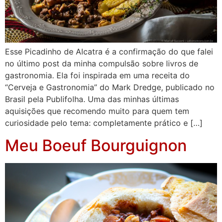
Esse Picadinho de Alcatra é a confirmação do que falei
no último post da minha compulsão sobre livros de
gastronomia. Ela foi inspirada em uma receita do
“Cerveja e Gastronomia” do Mark Dredge, publicado no
Brasil pela Publifolha. Uma das minhas últimas
aquisições que recomendo muito para quem tem
curiosidade pelo tema: completamente prático e […]
Meu Boeuf Bourguignon