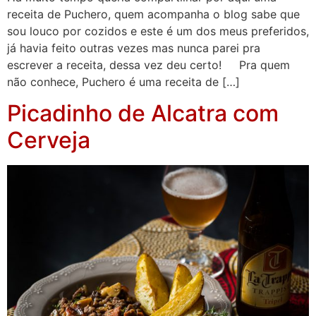
receita de Puchero, quem acompanha o blog sabe que
sou louco por cozidos e este é um dos meus preferidos,
já havia feito outras vezes mas nunca parei pra
escrever a receita, dessa vez deu certo! Pra quem
não conhece, Puchero é uma receita de […]
Picadinho de Alcatra com
Cerveja