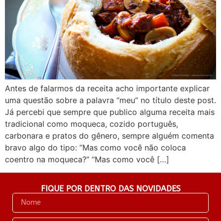
Antes de falarmos da receita acho importante explicar
uma questão sobre a palavra “meu” no título deste post.
Já percebi que sempre que publico alguma receita mais
tradicional como moqueca, cozido português,
carbonara e pratos do gênero, sempre alguém comenta
bravo algo do tipo: “Mas como você não coloca
coentro na moqueca?” “Mas como você […]
FIQUE POR DENTRO DAS NOVIDADES