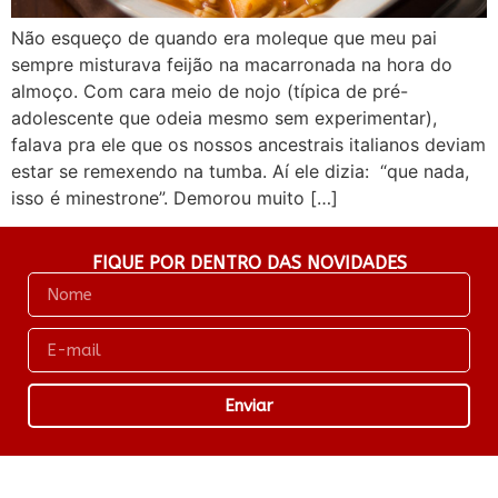
Não esqueço de quando era moleque que meu pai
sempre misturava feijão na macarronada na hora do
almoço. Com cara meio de nojo (típica de pré-
adolescente que odeia mesmo sem experimentar),
falava pra ele que os nossos ancestrais italianos deviam
estar se remexendo na tumba. Aí ele dizia: “que nada,
isso é minestrone”. Demorou muito […]
FIQUE POR DENTRO DAS NOVIDADES
Enviar