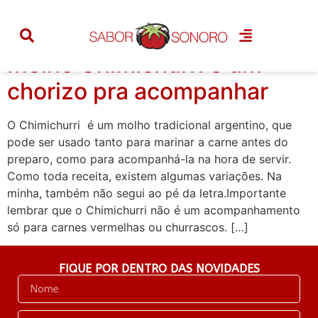
Tag:
chorizo
Molho Chimichurri e um
chorizo pra acompanhar
O Chimichurri é um molho tradicional argentino, que
pode ser usado tanto para marinar a carne antes do
preparo, como para acompanhá-la na hora de servir.
Como toda receita, existem algumas variações. Na
minha, também não segui ao pé da letra.Importante
lembrar que o Chimichurri não é um acompanhamento
só para carnes vermelhas ou churrascos. […]
FIQUE POR DENTRO DAS NOVIDADES