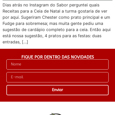
Dias atrás no Instagram do Sabor perguntei quais
Receitas para a Ceia de Natal a turma gostaria de ver
por aqui. Sugeriram Chester como prato principal e um
Fudge para sobremesa; mas muita gente pediu uma
sugestão de cardápio completo para a ceia. Então aqui
está nossa sugestão, 4 pratos para as festas: duas
entradas, […]
FIQUE POR DENTRO DAS NOVIDADES
Enviar