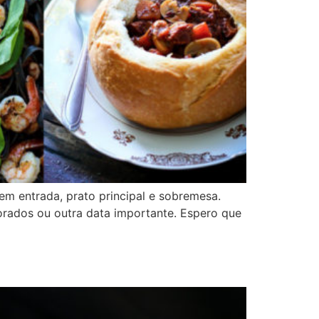
 em entrada, prato principal e sobremesa.
rados ou outra data importante. Espero que