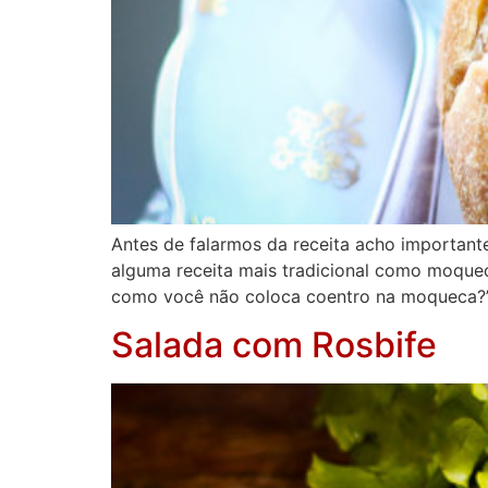
Antes de falarmos da receita acho importante
alguma receita mais tradicional como moque
como você não coloca coentro na moqueca?
Salada com Rosbife