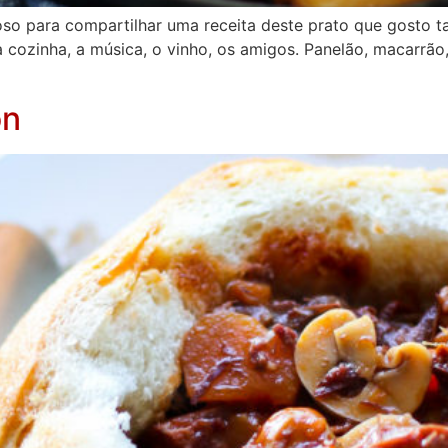
oso para compartilhar uma receita deste prato que gosto
cozinha, a música, o vinho, os amigos. Panelão, macarrão,
on