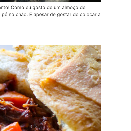
 tanto! Como eu gosto de um almoço de
 pé no chão. E apesar de gostar de colocar a