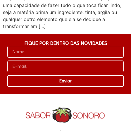
uma capacidade de fazer tudo o que toca ficar lindo,
seja a matéria prima um ingrediente, tinta, argila ou
qualquer outro elemento que ela se dedique a
transformar em […]
FIQUE POR DENTRO DAS NOVIDADES
Enviar