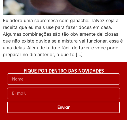
Eu adoro uma sobremesa com ganache. Talvez seja a
receita que eu mais use para fazer doces em casa.
Algumas combinações são tão obviamente deliciosas
que não existe dúvida se a mistura vai funcionar, essa é
uma delas. Além de tudo é fácil de fazer e você pode
preparar no dia anterior, o que te […]
FIQUE POR DENTRO DAS NOVIDADES
Enviar