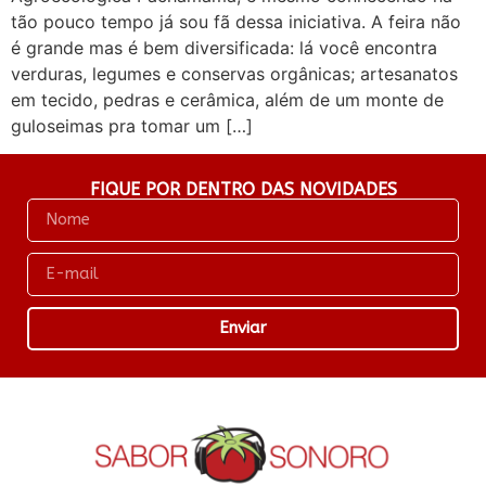
tão pouco tempo já sou fã dessa iniciativa. A feira não
é grande mas é bem diversificada: lá você encontra
verduras, legumes e conservas orgânicas; artesanatos
em tecido, pedras e cerâmica, além de um monte de
guloseimas pra tomar um […]
FIQUE POR DENTRO DAS NOVIDADES
Enviar