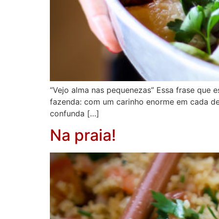
“Vejo alma nas pequenezas” Essa frase que e
fazenda: com um carinho enorme em cada de
confunda […]
Na praia!