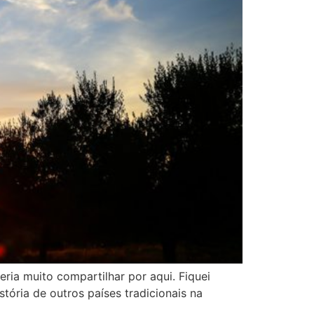
ria muito compartilhar por aqui. Fiquei
stória de outros países tradicionais na