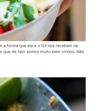
m a forma que ela e o Gil nos recebem na
ar que de fato somos muito bem-vindos. Não