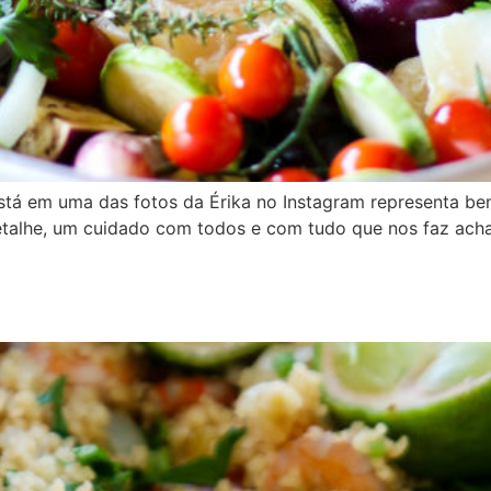
stá em uma das fotos da Érika no Instagram representa be
talhe, um cuidado com todos e com tudo que nos faz ach