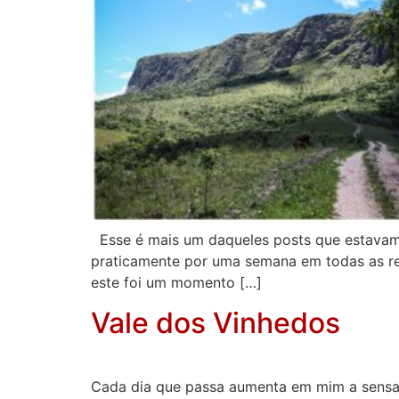
Esse é mais um daqueles posts que estavam 
praticamente por uma semana em todas as re
este foi um momento […]
Vale dos Vinhedos
Cada dia que passa aumenta em mim a sensaç