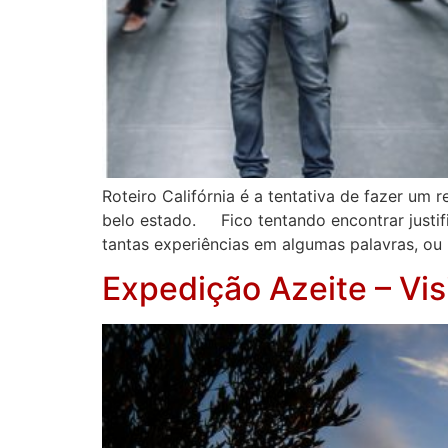
Roteiro Califórnia é a tentativa de fazer u
belo estado. Fico tentando encontrar justifi
tantas experiências em algumas palavras, ou
Expedição Azeite – Vis