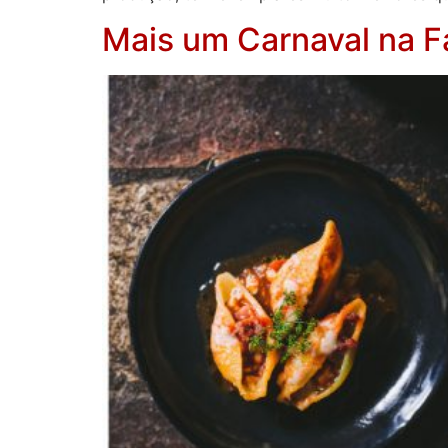
Mais um Carnaval na 