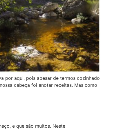
a por aqui, pois apesar de termos cozinhado
nossa cabeça foi anotar receitas. Mas como
eço, e que são muitos. Neste