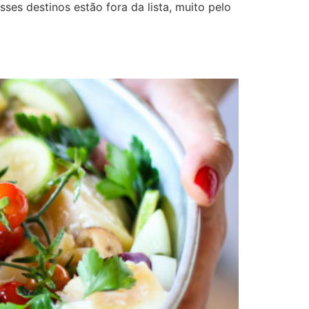
ses destinos estão fora da lista, muito pelo