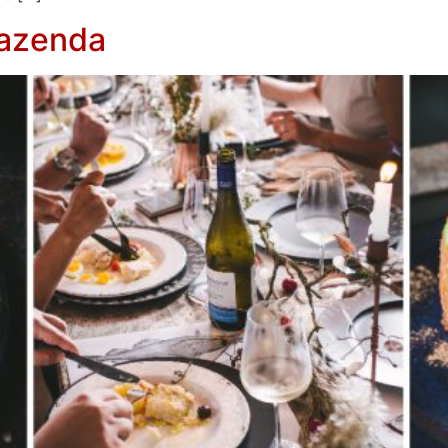
Fazenda