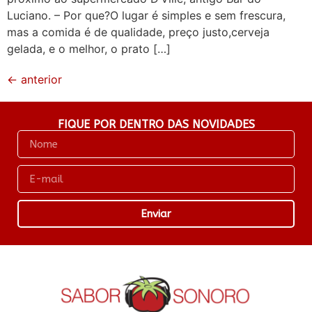
Luciano. – Por que?O lugar é simples e sem frescura,
mas a comida é de qualidade, preço justo,cerveja
gelada, e o melhor, o prato […]
←
anterior
FIQUE POR DENTRO DAS NOVIDADES
Enviar