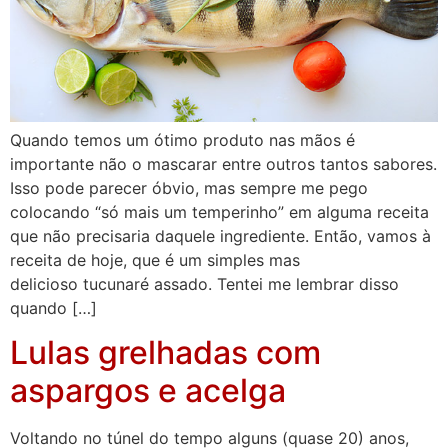
Quando temos um ótimo produto nas mãos é
importante não o mascarar entre outros tantos sabores.
Isso pode parecer óbvio, mas sempre me pego
colocando “só mais um temperinho” em alguma receita
que não precisaria daquele ingrediente. Então, vamos à
receita de hoje, que é um simples mas
delicioso tucunaré assado. Tentei me lembrar disso
quando […]
Lulas grelhadas com
aspargos e acelga
Voltando no túnel do tempo alguns (quase 20) anos,