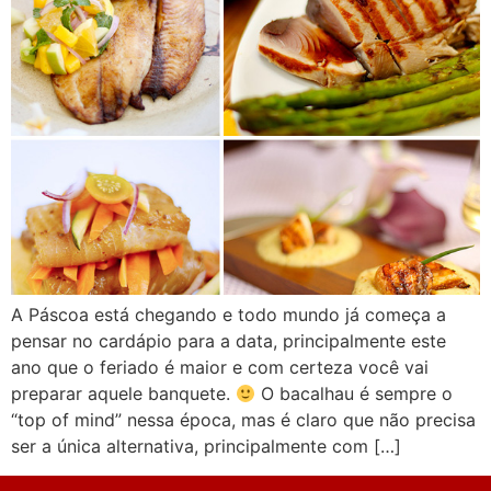
A Páscoa está chegando e todo mundo já começa a
pensar no cardápio para a data, principalmente este
ano que o feriado é maior e com certeza você vai
preparar aquele banquete.
O bacalhau é sempre o
“top of mind” nessa época, mas é claro que não precisa
ser a única alternativa, principalmente com […]