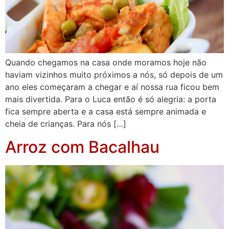
Quando chegamos na casa onde moramos hoje não
haviam vizinhos muito próximos a nós, só depois de um
ano eles começaram a chegar e aí nossa rua ficou bem
mais divertida. Para o Luca então é só alegria: a porta
fica sempre aberta e a casa está sempre animada e
cheia de crianças. Para nós […]
Arroz com Bacalhau