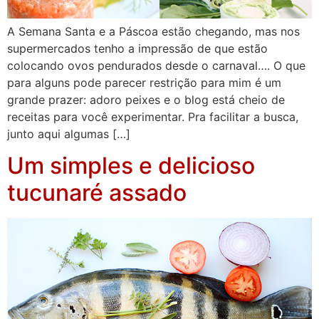
A Semana Santa e a Páscoa estão chegando, mas nos
supermercados tenho a impressão de que estão
colocando ovos pendurados desde o carnaval…. O que
para alguns pode parecer restrição para mim é um
grande prazer: adoro peixes e o blog está cheio de
receitas para você experimentar. Pra facilitar a busca,
junto aqui algumas […]
Um simples e delicioso
tucunaré assado