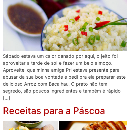
Sábado estava um calor danado por aqui, o jeito foi
aproveitar a tarde de sol e fazer um belo almoço.
Aproveitei que minha amiga Pri estava presente para
abusar da sua boa vontade e pedi pra ela preparar este
delicioso Arroz com Bacalhau. O prato não tem
segredo, são poucos ingredientes e também é rápido
[…]
Receitas para a Páscoa