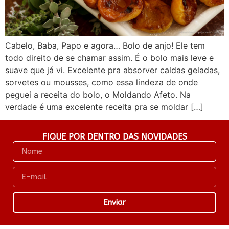
Cabelo, Baba, Papo e agora… Bolo de anjo! Ele tem
todo direito de se chamar assim. É o bolo mais leve e
suave que já vi. Excelente pra absorver caldas geladas,
sorvetes ou mousses, como essa lindeza de onde
peguei a receita do bolo, o Moldando Afeto. Na
verdade é uma excelente receita pra se moldar […]
FIQUE POR DENTRO DAS NOVIDADES
Enviar