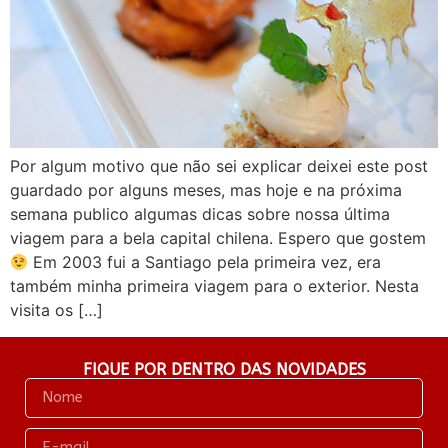
Por algum motivo que não sei explicar deixei este post
guardado por alguns meses, mas hoje e na próxima
semana publico algumas dicas sobre nossa última
viagem para a bela capital chilena. Espero que gostem
Em 2003 fui a Santiago pela primeira vez, era
também minha primeira viagem para o exterior. Nesta
visita os […]
FIQUE POR DENTRO DAS NOVIDADES