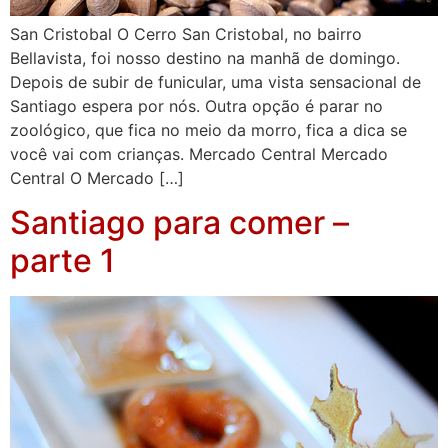
San Cristobal O Cerro San Cristobal, no bairro
Bellavista, foi nosso destino na manhã de domingo.
Depois de subir de funicular, uma vista sensacional de
Santiago espera por nós. Outra opção é parar no
zoológico, que fica no meio da morro, fica a dica se
você vai com crianças. Mercado Central Mercado
Central O Mercado […]
Santiago para comer –
parte 1