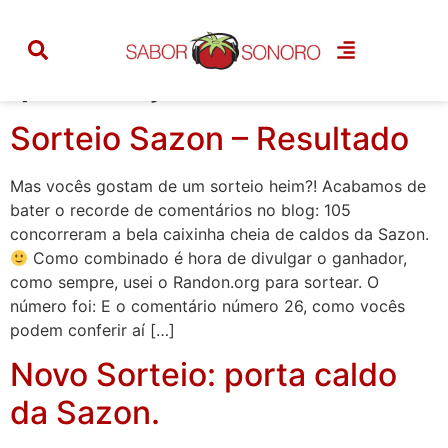
Categoria:
promoções
Sorteio Sazon – Resultado
Mas vocês gostam de um sorteio heim?! Acabamos de
bater o recorde de comentários no blog: 105
concorreram a bela caixinha cheia de caldos da Sazon.
Como combinado é hora de divulgar o ganhador,
como sempre, usei o Randon.org para sortear. O
número foi: E o comentário número 26, como vocês
podem conferir aí […]
Novo Sorteio: porta caldo
da Sazon.