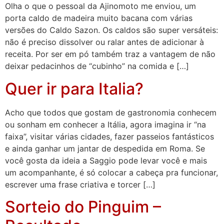
Olha o que o pessoal da Ajinomoto me enviou, um
porta caldo de madeira muito bacana com várias
versões do Caldo Sazon. Os caldos são super versáteis:
não é preciso dissolver ou ralar antes de adicionar à
receita. Por ser em pó também traz a vantagem de não
deixar pedacinhos de “cubinho” na comida e […]
Quer ir para Italia?
Acho que todos que gostam de gastronomia conhecem
ou sonham em conhecer a Itália, agora imagina ir “na
faixa”, visitar várias cidades, fazer passeios fantásticos
e ainda ganhar um jantar de despedida em Roma. Se
você gosta da ideia a Saggio pode levar você e mais
um acompanhante, é só colocar a cabeça pra funcionar,
escrever uma frase criativa e torcer […]
Sorteio do Pinguim –