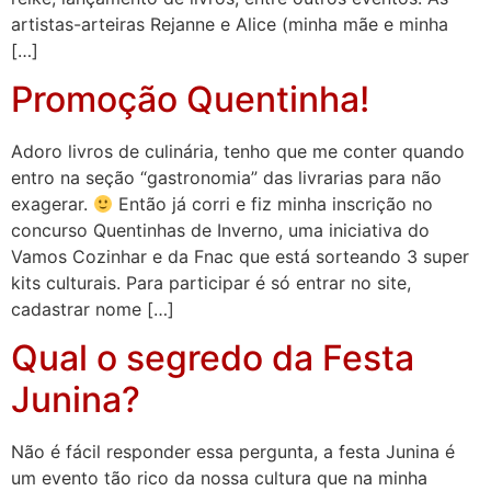
artistas-arteiras Rejanne e Alice (minha mãe e minha
[…]
Promoção Quentinha!
Adoro livros de culinária, tenho que me conter quando
entro na seção “gastronomia” das livrarias para não
exagerar.
Então já corri e fiz minha inscrição no
concurso Quentinhas de Inverno, uma iniciativa do
Vamos Cozinhar e da Fnac que está sorteando 3 super
kits culturais. Para participar é só entrar no site,
cadastrar nome […]
Qual o segredo da Festa
Junina?
Não é fácil responder essa pergunta, a festa Junina é
um evento tão rico da nossa cultura que na minha