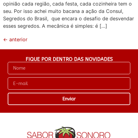
opinião cada região, cada festa, cada cozinheira tem o
seu. Por isso achei muito bacana a ação da Consul,
Segredos do Brasil, que encara o desafio de desvendar
esses segredos. A mecânica é simples: é […]
←
anterior
FIQUE POR DENTRO DAS NOVIDADES
Enviar