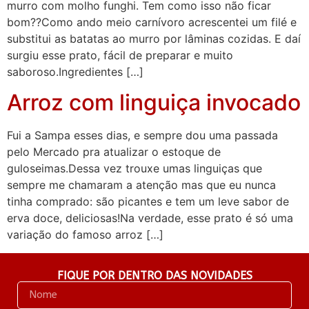
murro com molho funghi. Tem como isso não ficar
bom??Como ando meio carnívoro acrescentei um filé e
substitui as batatas ao murro por lâminas cozidas. E daí
surgiu esse prato, fácil de preparar e muito
saboroso.Ingredientes […]
Arroz com linguiça invocado
Fui a Sampa esses dias, e sempre dou uma passada
pelo Mercado pra atualizar o estoque de
guloseimas.Dessa vez trouxe umas linguiças que
sempre me chamaram a atenção mas que eu nunca
tinha comprado: são picantes e tem um leve sabor de
erva doce, deliciosas!Na verdade, esse prato é só uma
variação do famoso arroz […]
FIQUE POR DENTRO DAS NOVIDADES