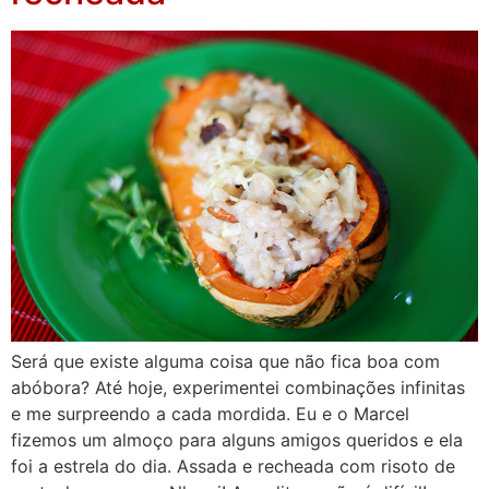
Será que existe alguma coisa que não fica boa com
abóbora? Até hoje, experimentei combinações infinitas
e me surpreendo a cada mordida. Eu e o Marcel
fizemos um almoço para alguns amigos queridos e ela
foi a estrela do dia. Assada e recheada com risoto de