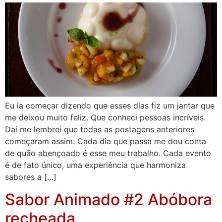
Eu ia começar dizendo que esses dias fiz um jantar que
me deixou muito feliz. Que conheci pessoas incríveis.
Daí me lembrei que todas as postagens anteriores
começaram assim. Cada dia que passa me dou conta
de quão abençoado é esse meu trabalho. Cada evento
é de fato único, uma experiência que harmoniza
sabores a […]
Sabor Animado #2 Abóbora
recheada