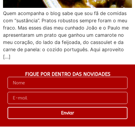
Quem acompanha o blog sabe que sou fã de comidas
com “sustância”. Pratos robustos sempre foram o meu
fraco. Mas esses dias meu cunhado João e o Paulo me
apresentaram um prato que ganhou um camarote no
meu coração, do lado da feijoada, do cassoulet e da
carne de panela: o cozido português. Aqui aproveito
[…]
FIQUE POR DENTRO DAS NOVIDADES
Enviar