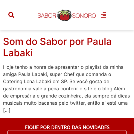
Categoria:
paula
labaki
Som do Sabor por Paula
Labaki
Hoje tenho a honra de apresentar o playlist da minha
amiga Paula Labaki, super Chef que comanda o
Catering Lena Labaki em SP. Se você gosta de
gastronomia vale a pena conferir o site e o blog.Além
de empresária e grande cozinheira, ela sempre dá dicas
musicais muito bacanas pelo twitter, então aí está uma
[…]
FIQUE POR DENTRO DAS NOVIDADES