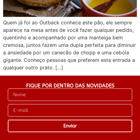
Quem já foi ao Outback conhece este pão, ele sempre
aparece na mesa antes de você fazer qualquer pedido,
quentinho e acompanhado por uma manteiga bem
cremosa, juntos fazem uma dupla perfeita para diminuir
a ansiedade por um canecão de chopp e uma cebola
gigante. Conheço pessoas que preferem esta entrada a
qualquer outro prato. […]
FIQUE POR DENTRO DAS NOVIDADES
Enviar