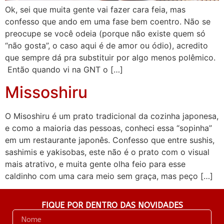
Ok, sei que muita gente vai fazer cara feia, mas
confesso que ando em uma fase bem coentro. Não se
preocupe se você odeia (porque não existe quem só
“não gosta”, o caso aqui é de amor ou ódio), acredito
que sempre dá pra substituir por algo menos polêmico.
Então quando vi na GNT o […]
Missoshiru
O Misoshiru é um prato tradicional da cozinha japonesa,
e como a maioria das pessoas, conheci essa “sopinha”
em um restaurante japonês. Confesso que entre sushis,
sashimis e yakisobas, este não é o prato com o visual
mais atrativo, e muita gente olha feio para esse
caldinho com uma cara meio sem graça, mas peço […]
FIQUE POR DENTRO DAS NOVIDADES