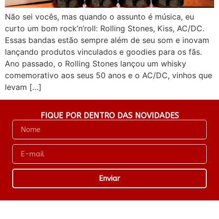
Não sei vocês, mas quando o assunto é música, eu
curto um bom rock’n’roll: Rolling Stones, Kiss, AC/DC.
Essas bandas estão sempre além de seu som e inovam
lançando produtos vinculados e goodies para os fãs.
Ano passado, o Rolling Stones lançou um whisky
comemorativo aos seus 50 anos e o AC/DC, vinhos que
levam […]
FIQUE POR DENTRO DAS NOVIDADES
Enviar