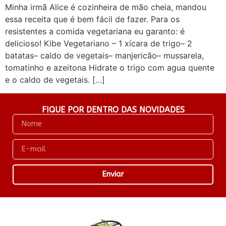
Minha irmã Alice é cozinheira de mão cheia, mandou
essa receita que é bem fácil de fazer. Para os
resistentes a comida vegetariana eu garanto: é
delicioso! Kibe Vegetariano – 1 xícara de trigo– 2
batatas– caldo de vegetais– manjericão– mussarela,
tomatinho e azeitona Hidrate o trigo com agua quente
e o caldo de vegetais. […]
FIQUE POR DENTRO DAS NOVIDADES
Enviar