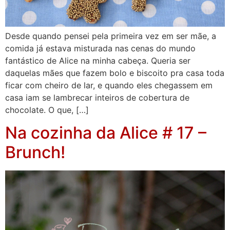
Desde quando pensei pela primeira vez em ser mãe, a
comida já estava misturada nas cenas do mundo
fantástico de Alice na minha cabeça. Queria ser
daquelas mães que fazem bolo e biscoito pra casa toda
ficar com cheiro de lar, e quando eles chegassem em
casa iam se lambrecar inteiros de cobertura de
chocolate. O que, […]
Na cozinha da Alice # 17 –
Brunch!