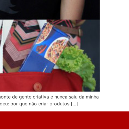
nte de gente criativa e nunca saiu da minha
ndeu: por que não criar produtos […]