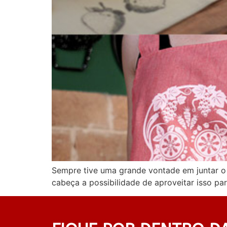
Sempre tive uma grande vontade em juntar o
cabeça a possibilidade de aproveitar isso pa