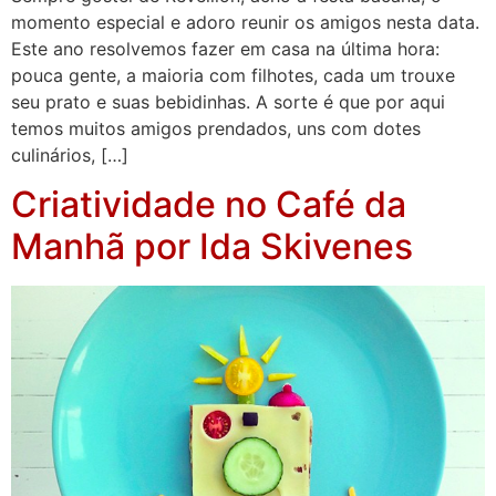
momento especial e adoro reunir os amigos nesta data.
Este ano resolvemos fazer em casa na última hora:
pouca gente, a maioria com filhotes, cada um trouxe
seu prato e suas bebidinhas. A sorte é que por aqui
temos muitos amigos prendados, uns com dotes
culinários, […]
Criatividade no Café da
Manhã por Ida Skivenes