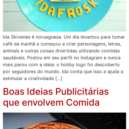
Ida Skivenes é norueguesa. Um dia levantou para tomar
café da manhã e começou a criar personagens, letras,
animais e outras coisas divertidas utilizando comidas
saudáveis. Postou em seu perfil no Instagram e nunca
mais parou com a ideia: o hobby logo foi descoberto
por seguidores do mundo. Ida conta que isso a ajuda a
estimular a criatividade […]
Boas Ideias Publicitárias
que envolvem Comida