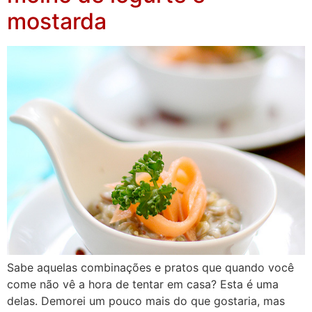
mostarda
Sabe aquelas combinações e pratos que quando você
come não vê a hora de tentar em casa? Esta é uma
delas. Demorei um pouco mais do que gostaria, mas