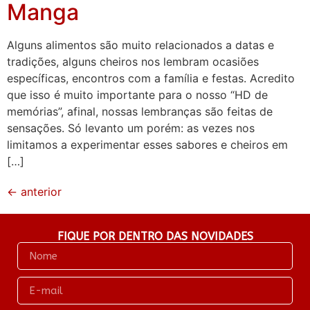
Manga
Alguns alimentos são muito relacionados a datas e
tradições, alguns cheiros nos lembram ocasiões
específicas, encontros com a família e festas. Acredito
que isso é muito importante para o nosso “HD de
memórias”, afinal, nossas lembranças são feitas de
sensações. Só levanto um porém: as vezes nos
limitamos a experimentar esses sabores e cheiros em
[…]
←
anterior
FIQUE POR DENTRO DAS NOVIDADES