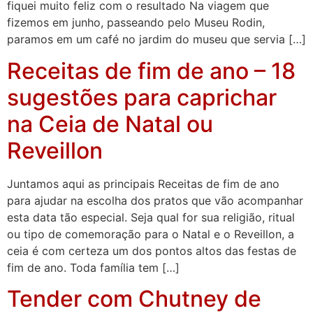
fiquei muito feliz com o resultado Na viagem que
fizemos em junho, passeando pelo Museu Rodin,
paramos em um café no jardim do museu que servia […]
Receitas de fim de ano – 18
sugestões para caprichar
na Ceia de Natal ou
Reveillon
Juntamos aqui as principais Receitas de fim de ano
para ajudar na escolha dos pratos que vão acompanhar
esta data tão especial. Seja qual for sua religião, ritual
ou tipo de comemoração para o Natal e o Reveillon, a
ceia é com certeza um dos pontos altos das festas de
fim de ano. Toda família tem […]
Tender com Chutney de