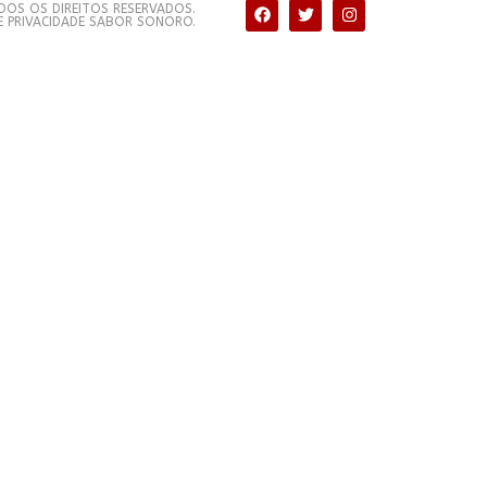
OS OS DIREITOS RESERVADOS.
DE PRIVACIDADE SABOR SONORO.