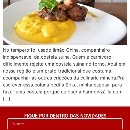
No tempero foi usado limão China, companheiro
indispensável da costela suína. Quem é carnívoro
dificilmente rejeita uma costela suína no forno. Aqui em
nossa região é um prato tradicional que costuma
acompanhar as outras criações da culinária mineira.Pra
escrever essa coluna pedi à Érika, minha esposa, para
fazer uma costela porque eu queria harmonizá-la com
[…]
FIQUE POR DENTRO DAS NOVIDADES